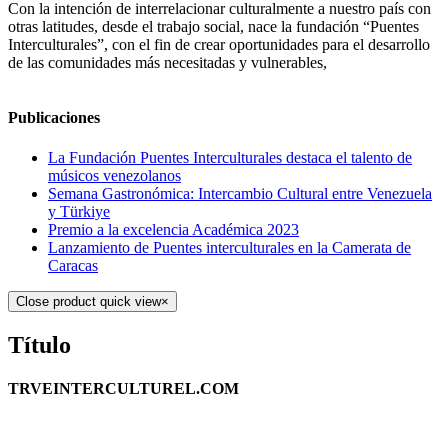
Con la intención de interrelacionar culturalmente a nuestro país con
otras latitudes, desde el trabajo social, nace la fundación “Puentes
Interculturales”, con el fin de crear oportunidades para el desarrollo
de las comunidades más necesitadas y vulnerables,
Publicaciones
La Fundación Puentes Interculturales destaca el talento de
músicos venezolanos
Semana Gastronómica: Intercambio Cultural entre Venezuela
y Türkiye
Premio a la excelencia Académica 2023
Lanzamiento de Puentes interculturales en la Camerata de
Caracas
Close product quick view
×
Título
TRVEINTERCULTUREL.COM