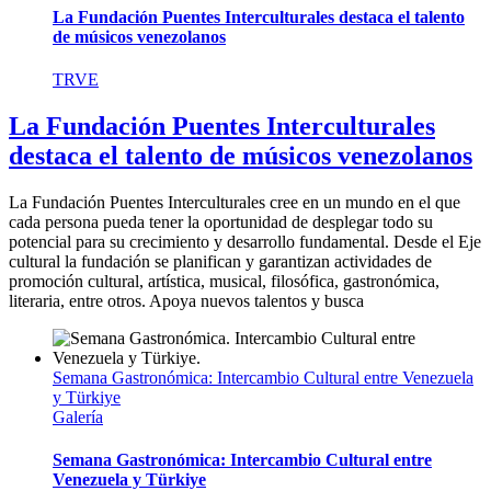
La Fundación Puentes Interculturales destaca el talento
de músicos venezolanos
TRVE
La Fundación Puentes Interculturales
destaca el talento de músicos venezolanos
La Fundación Puentes Interculturales cree en un mundo en el que
cada persona pueda tener la oportunidad de desplegar todo su
potencial para su crecimiento y desarrollo fundamental. Desde el Eje
cultural la fundación se planifican y garantizan actividades de
promoción cultural, artística, musical, filosófica, gastronómica,
literaria, entre otros. Apoya nuevos talentos y busca
Semana Gastronómica: Intercambio Cultural entre Venezuela
y Türkiye
Galería
Semana Gastronómica: Intercambio Cultural entre
Venezuela y Türkiye