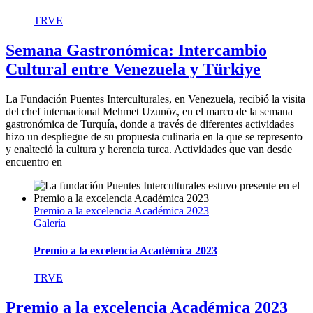
TRVE
Semana Gastronómica: Intercambio
Cultural entre Venezuela y Türkiye
La Fundación Puentes Interculturales, en Venezuela, recibió la visita
del chef internacional Mehmet Uzunöz, en el marco de la semana
gastronómica de Turquía, donde a través de diferentes actividades
hizo un despliegue de su propuesta culinaria en la que se represento
y enalteció la cultura y herencia turca. Actividades que van desde
encuentro en
Premio a la excelencia Académica 2023
Galería
Premio a la excelencia Académica 2023
TRVE
Premio a la excelencia Académica 2023