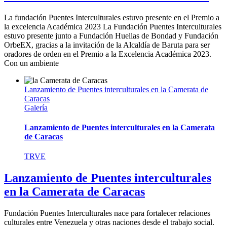
La fundación Puentes Interculturales estuvo presente en el Premio a
la excelencia Académica 2023 La Fundación Puentes Interculturales
estuvo presente junto a Fundación Huellas de Bondad y Fundación
OrbeEX, gracias a la invitación de la Alcaldía de Baruta para ser
oradores de orden en el Premio a la Excelencia Académica 2023.
Con un ambiente
Lanzamiento de Puentes interculturales en la Camerata de
Caracas
Galería
Lanzamiento de Puentes interculturales en la Camerata
de Caracas
TRVE
Lanzamiento de Puentes interculturales
en la Camerata de Caracas
Fundación Puentes Interculturales nace para fortalecer relaciones
culturales entre Venezuela y otras naciones desde el trabajo social.