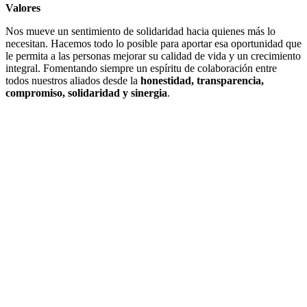
Valores
Nos mueve un sentimiento de solidaridad hacia quienes más lo
necesitan. Hacemos todo lo posible para aportar esa oportunidad que
le permita a las personas mejorar su calidad de vida y un crecimiento
integral. Fomentando siempre un espíritu de colaboración entre
todos nuestros aliados desde la
honestidad, transparencia,
compromiso, solidaridad y sinergia
.