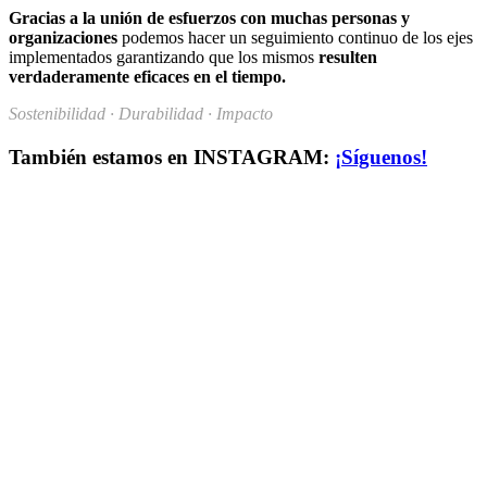
Gracias a la unión de esfuerzos con muchas personas y
organizaciones
podemos hacer un seguimiento continuo de los ejes
implementados garantizando que los mismos
resulten
verdaderamente eficaces en el tiempo.
Sostenibilidad · Durabilidad · Impacto
También estamos en INSTAGRAM:
¡Síguenos!