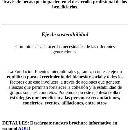
través de becas que impacten en el desarrollo profesional de los
beneficiarios
.
Eje de sostenibilidad
Con miras a satisfacer las necesidades de las diferentes
generaciones.
La Fundación Puentes Interculturales garantiza con este eje un
equilibrio para el crecimiento del bienestar social
y todos los
factores que este involucra, a través de acciones que generen
alianzas que permitan fortalecer la cohesión y la estabilidad de
grupos sociales concretos. Podemos con este eje
desarrollar
estrategias que beneficien a las personas: recaudaciones,
conciertos, eventos, afiliaciones, entre otros.
DETALLES:
Descárgate nuestro brochure informativo en
español
AQUÍ