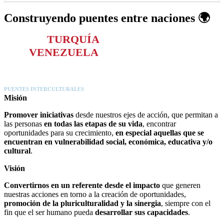
Construyendo puentes entre naciones
🌍
Entre
TURQUÍA
y
VENEZUELA
PUENTES INTERCULTURALES
Misión
Promover iniciativas
desde nuestros ejes de acción, que permitan a
las personas
en todas las etapas de su vida
, encontrar
oportunidades para su crecimiento,
en especial aquellas que se
encuentran en vulnerabilidad social, económica, educativa y/o
cultural
.
Visión
Convertirnos en un referente desde el impacto
que generen
nuestras acciones en torno a la creación de oportunidades,
promoción de la pluriculturalidad y la sinergia
, siempre con el
fin que el ser humano pueda
desarrollar sus capacidades
.