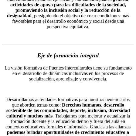
actividades de apoyo para las dificultades de la sociedad,
promoviendo la inclusión social y la reducción de la
desigualdad
, persiguiendo el objetivo de crear condiciones más
favorables para el desarrollo económico y social desde una
perspectiva equitativa.
Eje de formación integral
La visión formativa de Puentes Interculturales tiene su fundamento
en el desarrollo de dinámicas inclusivas en los procesos de
socialización, aprendizaje y convivencia.
Desarrollamos actividades formativas para nuestros beneficiarios
que aborden temas como:
Derechos humanos, desarrollo
sostenible de las comunidades, deporte, inclusión, diversidad
cultural y muchos más
. Trabajamos para mejorar y actualizar la
formación docente y la educación dentro y fuera del aula en
contextos educativos formales e informales. Gracias a las alianzas
podemos brindar oportunidades de crecimiento educativo a