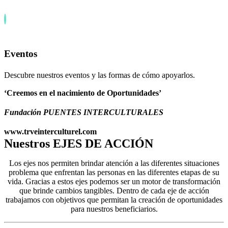
Eventos
Descubre nuestros eventos y las formas de cómo apoyarlos.
‘Creemos en el nacimiento de Oportunidades’
Fundación PUENTES INTERCULTURALES
www.trveinterculturel.com
Nuestros EJES DE ACCIÓN
Los ejes nos permiten brindar atención a las diferentes situaciones
problema que enfrentan las personas en las diferentes etapas de su
vida. Gracias a estos ejes podemos ser un motor de transformación
que brinde cambios tangibles. Dentro de cada eje de acción
trabajamos con objetivos que permitan la creación de oportunidades
para nuestros beneficiarios.