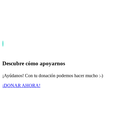
Descubre cómo apoyarnos
¡Ayúdanos! Con tu donación podemos hacer mucho :-)
¡DONAR AHORA!