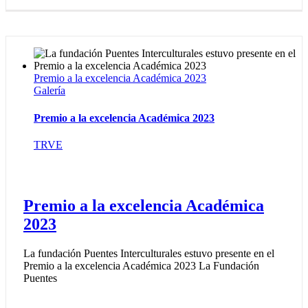
Premio a la excelencia Académica 2023
Galería
Premio a la excelencia Académica 2023
TRVE
Premio a la excelencia Académica
2023
La fundación Puentes Interculturales estuvo presente en el
Premio a la excelencia Académica 2023 La Fundación
Puentes