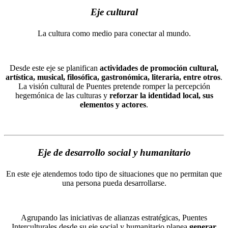
Eje cultural
La cultura como medio para conectar al mundo.
Desde este eje se planifican
actividades de promoción cultural,
artística, musical, filosófica, gastronómica, literaria, entre otros
.
La visión cultural de Puentes pretende romper la percepción
hegemónica de las culturas y
reforzar la identidad local, sus
elementos y actores
.
Eje de desarrollo social y humanitario
En este eje atendemos todo tipo de situaciones que no permitan que
una persona pueda desarrollarse.
Agrupando las iniciativas de alianzas estratégicas, Puentes
Interculturales desde su eje social y humanitario planea
generar