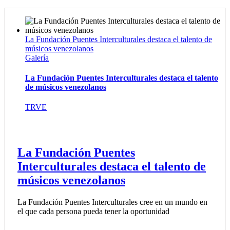
La Fundación Puentes Interculturales destaca el talento de
músicos venezolanos
Galería
La Fundación Puentes Interculturales destaca el talento
de músicos venezolanos
TRVE
La Fundación Puentes
Interculturales destaca el talento de
músicos venezolanos
La Fundación Puentes Interculturales cree en un mundo en
el que cada persona pueda tener la oportunidad