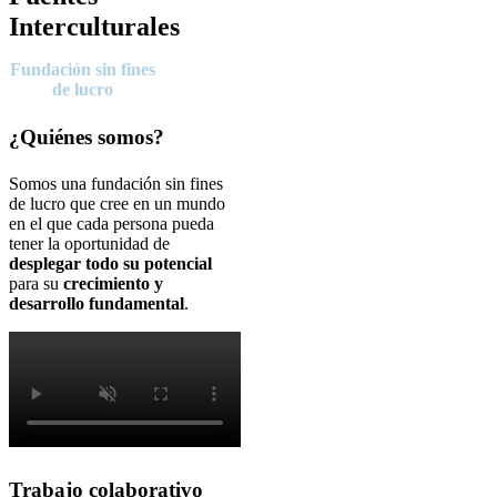
Interculturales
Fundación sin fines
de lucro
¿Quiénes somos?
Somos una fundación sin fines
de lucro que cree en un mundo
en el que cada persona pueda
tener la oportunidad de
desplegar todo su potencial
para su
crecimiento y
desarrollo fundamental
.
Trabajo colaborativo