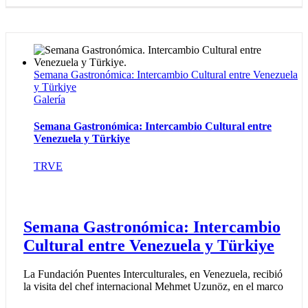
Semana Gastronómica: Intercambio Cultural entre Venezuela
y Türkiye
Galería
Semana Gastronómica: Intercambio Cultural entre
Venezuela y Türkiye
TRVE
Semana Gastronómica: Intercambio
Cultural entre Venezuela y Türkiye
La Fundación Puentes Interculturales, en Venezuela, recibió
la visita del chef internacional Mehmet Uzunöz, en el marco